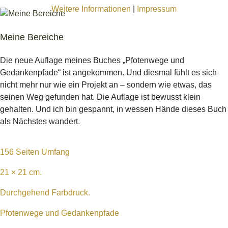
Weitere Informationen
|
Impressum
Meine Bereiche
Die neue Auflage meines Buches „Pfotenwege und
Gedankenpfade“ ist angekommen. Und diesmal fühlt es sich
nicht mehr nur wie ein Projekt an – sondern wie etwas, das
seinen Weg gefunden hat. Die Auflage ist bewusst klein
gehalten. Und ich bin gespannt, in wessen Hände dieses Buch
als Nächstes wandert.
156 Seiten Umfang
21 × 21 cm.
Durchgehend Farbdruck.
Pfotenwege und Gedankenpfade