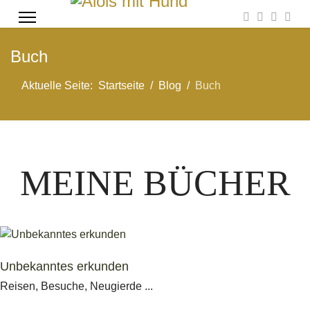
Buch
Aktuelle Seite:
Startseite
Blog
Buch
MEINE BÜCHER
Unbekanntes erkunden
Reisen, Besuche, Neugierde ...