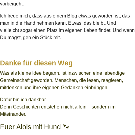
vorbeigeht.
Ich freue mich, dass aus einem Blog etwas geworden ist, das
man in die Hand nehmen kann. Etwas, das bleibt. Und
vielleicht sogar einen Platz im eigenen Leben findet. Und wenn
Du magst, geh ein Stück mit.
Danke für diesen Weg
Was als kleine Idee begann, ist inzwischen eine lebendige
Gemeinschaft geworden.
Menschen, die lesen, reagieren,
mitdenken und ihre eigenen Gedanken einbringen.
Dafür bin ich dankbar.
Denn Geschichten entstehen nicht allein – sondern im
Miteinander.
Euer Alois mit Hund 🐾