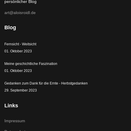
persönlicher Blog
art@aloisroidl.de
Blog
Fernsicht - Weitsicht
01. Oktober 2023
Meine geschichtliche Faszination
01. Oktober 2023
Gedanken zum Dank für die Ernte - Herbstgedanken
29. September 2023
Links
Impressum