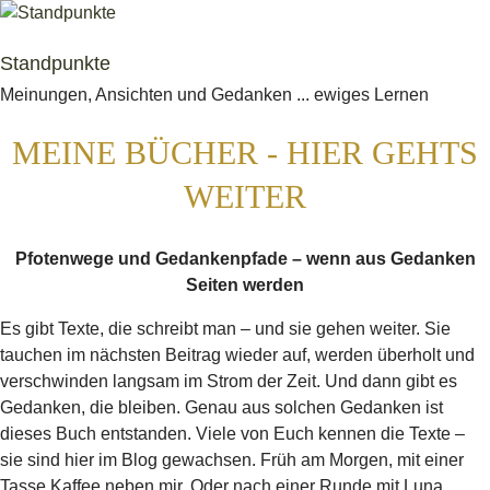
Standpunkte
Meinungen, Ansichten und Gedanken ... ewiges Lernen
MEINE BÜCHER - HIER GEHTS
WEITER
Pfotenwege und Gedankenpfade – wenn aus Gedanken
Seiten werden
Es gibt Texte, die schreibt man – und sie gehen weiter. Sie
tauchen im nächsten Beitrag wieder auf, werden überholt und
verschwinden langsam im Strom der Zeit. Und dann gibt es
Gedanken, die bleiben. Genau aus solchen Gedanken ist
dieses Buch entstanden. Viele von Euch kennen die Texte –
sie sind hier im Blog gewachsen. Früh am Morgen, mit einer
Tasse Kaffee neben mir. Oder nach einer Runde mit Luna,