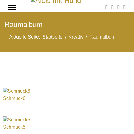
Raumalbum
Aktuelle Seite:
Startseite
Kreativ
Raumalbum
Schmuck6
Schmuck5