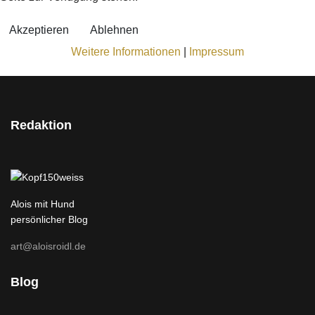
Akzeptieren
Ablehnen
Weitere Informationen
|
Impressum
Redaktion
Alois mit Hund
persönlicher Blog
art@aloisroidl.de
Blog