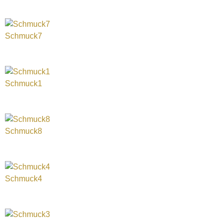
Schmuck7
Schmuck1
Schmuck8
Schmuck4