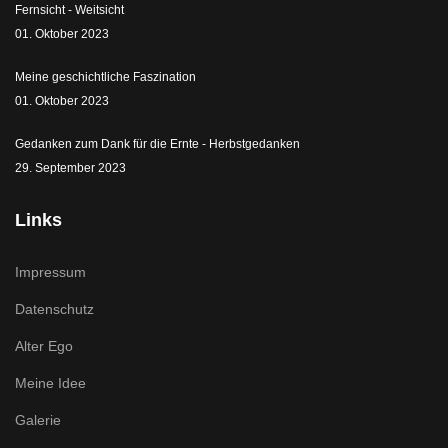
Fernsicht - Weitsicht
01. Oktober 2023
Meine geschichtliche Faszination
01. Oktober 2023
Gedanken zum Dank für die Ernte - Herbstgedanken
29. September 2023
Links
Impressum
Datenschutz
Alter Ego
Meine Idee
Galerie