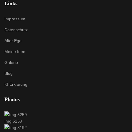
Links
Impressum
Datenschutz
Alter Ego
Meine Idee
Galerie
Blog
KI Erklärung
Photos
Img 5259