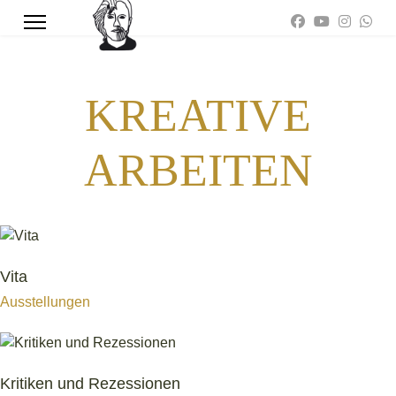
KREATIVE
ARBEITEN
Vita
Ausstellungen
Kritiken und Rezessionen