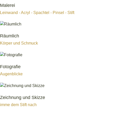
Malerei
Leinwand - Acryl - Spachtel - Pinsel - Stift
Räumlich
Körper und Schmuck
Fotografie
Augenblicke
Zeichnung und Skizze
imme dem Stift nach