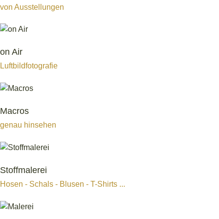
von Ausstellungen
on Air
Luftbildfotografie
Macros
genau hinsehen
Stoffmalerei
Hosen - Schals - Blusen - T-Shirts ...