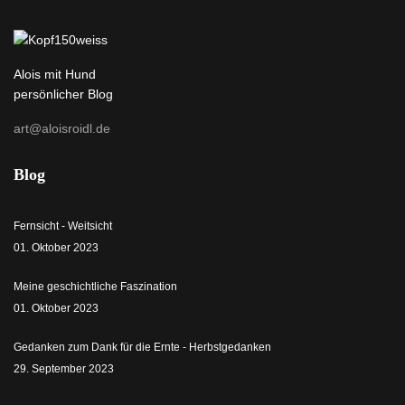
Alois mit Hund
persönlicher Blog
art@aloisroidl.de
Blog
Fernsicht - Weitsicht
01. Oktober 2023
Meine geschichtliche Faszination
01. Oktober 2023
Gedanken zum Dank für die Ernte - Herbstgedanken
29. September 2023