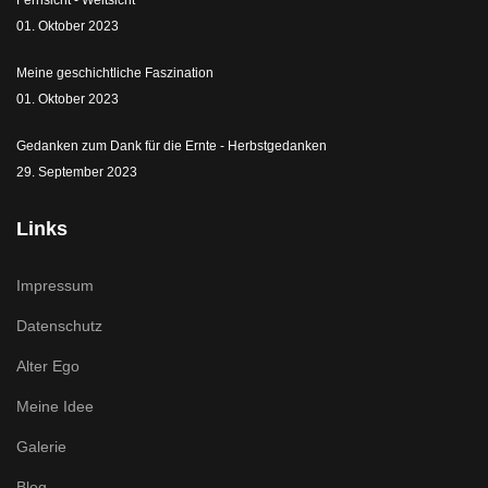
01. Oktober 2023
Meine geschichtliche Faszination
01. Oktober 2023
Gedanken zum Dank für die Ernte - Herbstgedanken
29. September 2023
Links
Impressum
Datenschutz
Alter Ego
Meine Idee
Galerie
Blog