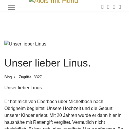
Unser lieber Linus.
Blog
Zugriffe: 3327
Unser lieber Linus.
Er hat mich von Eberbach über Michelbach nach
Obrigheim begleitet. Unsere Hochzeit und die Geburt
unserer Kinder erlebt. Mit 20 Jahren wurde er dann hier in
hausnähe mit Rattengift vergiftet. Vermutlich nicht