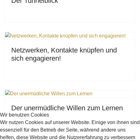
Der Tunnelblick
Netzwerken, Kontakte knüpfen und
sich engagieren!
Der unermüdliche Willen zum Lernen
Wir benutzen Cookies
Wir nutzen Cookies auf unserer Website. Einige von ihnen sind
essenziell für den Betrieb der Seite, während andere uns
helfen, diese Website und die Nutzererfahrung zu verbessern