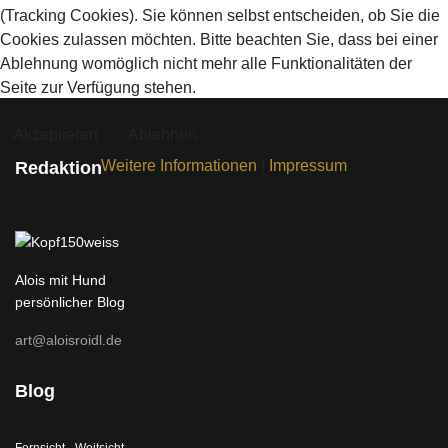
(Tracking Cookies). Sie können selbst entscheiden, ob Sie die
Cookies zulassen möchten. Bitte beachten Sie, dass bei einer
Ablehnung womöglich nicht mehr alle Funktionalitäten der
Seite zur Verfügung stehen.
Akzeptieren
Ablehnen
Weitere Informationen
|
Impressum
Redaktion
Alois mit Hund
persönlicher Blog
art@aloisroidl.de
Blog
Fernsicht - Weitsicht