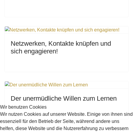
Netzwerken, Kontakte knüpfen und
sich engagieren!
Der unermüdliche Willen zum Lernen
Wir benutzen Cookies
Wir nutzen Cookies auf unserer Website. Einige von ihnen sind
essenziell für den Betrieb der Seite, während andere uns
helfen, diese Website und die Nutzererfahrung zu verbessern