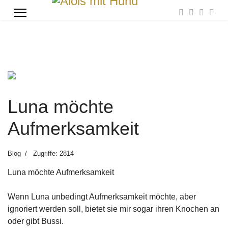
Previous
Next
Luna möchte
Aufmerksamkeit
Blog
Zugriffe: 2814
Luna möchte Aufmerksamkeit
Wenn Luna unbedingt Aufmerksamkeit möchte, aber
ignoriert werden soll, bietet sie mir sogar ihren Knochen an
oder gibt Bussi.