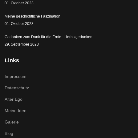
01. Oktober 2023
Meine geschichtliche Faszination
01. Oktober 2023
Gedanken zum Dank für die Ernte - Herbstgedanken
29. September 2023
Links
Impressum
Datenschutz
Alter Ego
Meine Idee
Galerie
Blog